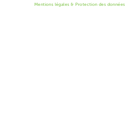
Mentions légales & Protection des données