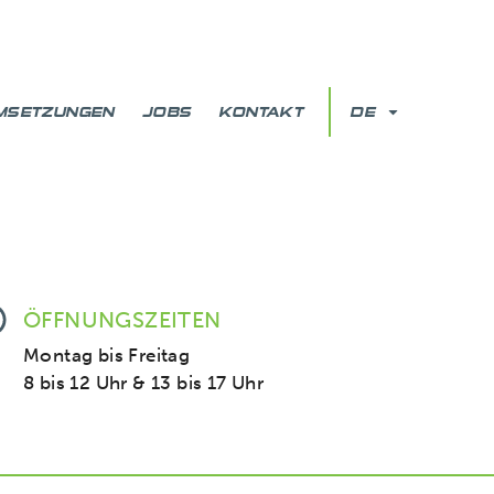
MSETZUNGEN
JOBS
KONTAKT
DE
ÖFFNUNGSZEITEN
Montag bis Freitag
8 bis 12 Uhr & 13 bis 17 Uhr