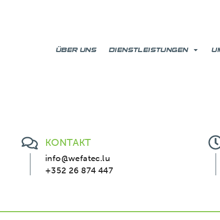
ÜBER UNS
DIENSTLEISTUNGEN
U
KONTAKT
info@wefatec.lu
+352 26 874 447