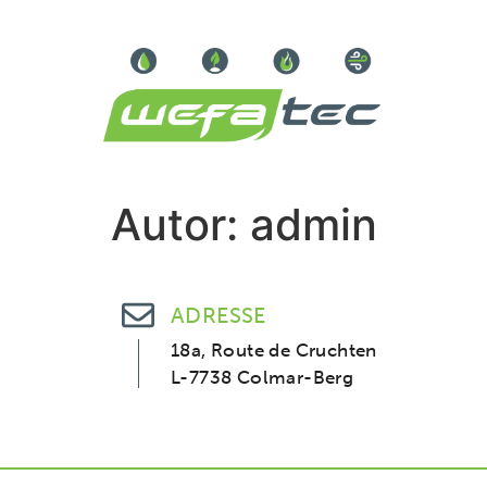
Autor:
admin
ADRESSE
18a, Route de Cruchten
L-7738 Colmar-Berg