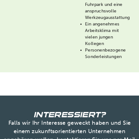
Fuhrpark und eine
anspruchsvolle
Werkzeugausstattung
Ein angenehmes
Arbeitsklima mit
vielen jungen
Kollegen
Personenbezogene
Sonderleistungen
INTERESSIERT?
Falls wir Ihr Interesse geweckt haben und Sie
einem zukunftsorientierten Unternehmen