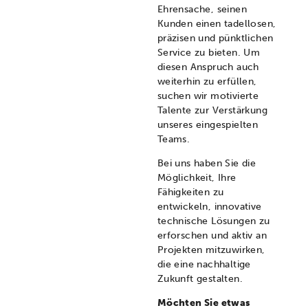
Ehrensache, seinen
Kunden einen tadellosen,
präzisen und pünktlichen
Service zu bieten. Um
diesen Anspruch auch
weiterhin zu erfüllen,
suchen wir motivierte
Talente zur Verstärkung
unseres eingespielten
Teams.
Bei uns haben Sie die
Möglichkeit, Ihre
Fähigkeiten zu
entwickeln, innovative
technische Lösungen zu
erforschen und aktiv an
Projekten mitzuwirken,
die eine nachhaltige
Zukunft gestalten.
Möchten Sie etwas