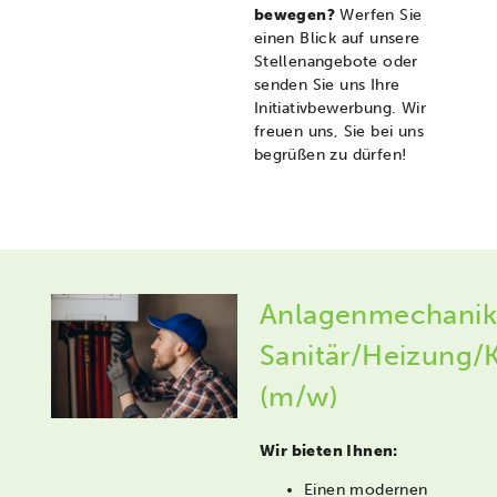
bewegen?
Werfen Sie
einen Blick auf unsere
Stellenangebote oder
senden Sie uns Ihre
Initiativbewerbung. Wir
freuen uns, Sie bei uns
begrüßen zu dürfen!
Anlagenmechanik
Sanitär/Heizung/
(m/w)
Wir bieten Ihnen:
Einen modernen