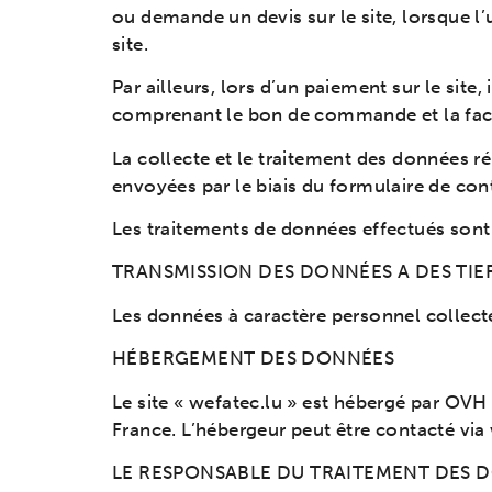
ou demande un devis sur le site, lorsque l’u
site.
Par ailleurs, lors d’un paiement sur le site
comprenant le bon de commande et la fac
La collecte et le traitement des données 
envoyées par le biais du formulaire de con
Les traitements de données effectués sont f
TRANSMISSION DES DONNÉES A DES TIE
Les données à caractère personnel collectées
HÉBERGEMENT DES DONNÉES
Le site « wefatec.lu » est hébergé par OVH
France. L’hébergeur peut être contacté v
LE RESPONSABLE DU TRAITEMENT DES 