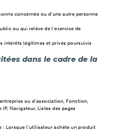
personne concernée ou d’une autre personne
ublic ou qui relève de l’exercice de
 intérêts légitimes et privés poursuivis
itées dans le cadre de la
’entreprise ou d’association, Fonction,
IP, Navigateur, Listes des pages
 : Lorsque l’utilisateur achète un produit