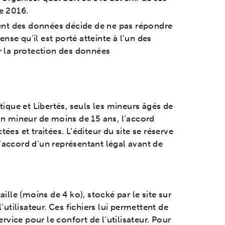
e 2016.
ment des données décide de ne pas répondre
ense qu’il est porté atteinte à l’un des
r la protection des données
ique et Libertés, seuls les mineurs âgés de
 un mineur de moins de 15 ans, l’accord
es et traitées. L’éditeur du site se réserve
 l’accord d’un représentant légal avant de
ille (moins de 4 ko), stocké par le site sur
’utilisateur. Ces fichiers lui permettent de
service pour le confort de l’utilisateur. Pour