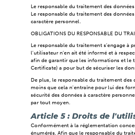
Le responsable du traitement des données à
Le responsable du traitement des données e
caractère personnel.
OBLIGATIONS DU RESPONSABLE DU TRA
Le responsable du traitement s’engage à pr
l’utilisateur n’en ait été informé et à respe
afin de garantir que les informations et le 
Certificate) a pour but de sécuriser les don
De plus, le responsable du traitement des d
moins que cela n’entraîne pour lui des form
sécurité des données à caractère personnel
par tout moyen.
Article 5 : Droits de l'util
Conformément à la réglementation concerna
énumérés. Afin que le responsable du trait