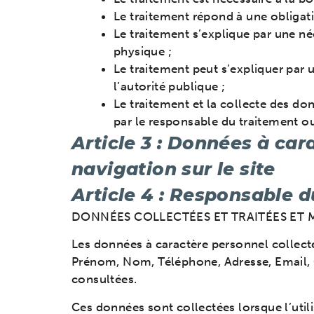
Le traitement répond à une obligati
Le traitement s’explique par une né
physique ;
Le traitement peut s’expliquer par u
l’autorité publique ;
Le traitement et la collecte des do
par le responsable du traitement ou
Article 3 : Données à car
navigation sur le site
Article 4 : Responsable 
DONNÉES COLLECTÉES ET TRAITÉES ET
Les données à caractère personnel collectée
Prénom, Nom, Téléphone, Adresse, Email, C
consultées.
Ces données sont collectées lorsque l’utilis