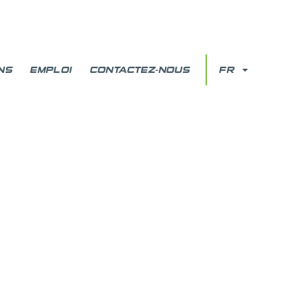
NS
EMPLOI
CONTACTEZ-NOUS
FR