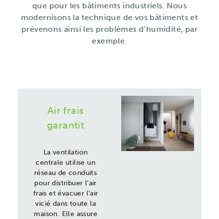
que pour les bâtiments industriels. Nous
modernisons la technique de vos bâtiments et
prévenons ainsi les problèmes d’humidité, par
exemple.
Air frais
garantit
La ventilation
centrale
utilise un
réseau de conduits
pour distribuer l’air
frais et évacuer l’air
vicié dans toute la
maison. Elle assure