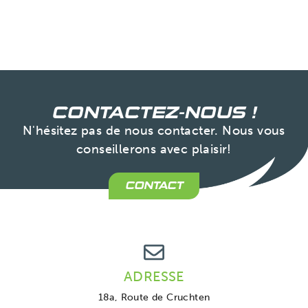
CONTACTEZ-NOUS !
N'hésitez pas de nous contacter. Nous vous
conseillerons avec plaisir!
CONTACT
ADRESSE
18a, Route de Cruchten