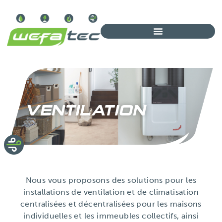
VENTILATION
Nous vous proposons des solutions pour les
installations de ventilation et de climatisation
centralisées et décentralisées pour les maisons
individuelles et les immeubles collectifs, ainsi