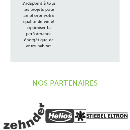
s’adaptent à tous
les projets pour
améliorer votre
qualité de vie et
optimiser la
performance
énergétique de
votre habitat.
NOS PARTENAIRES